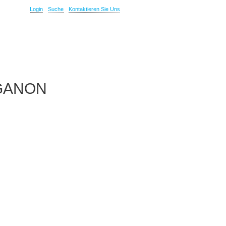
Login
Suche
Kontaktieren Sie Uns
RGANON