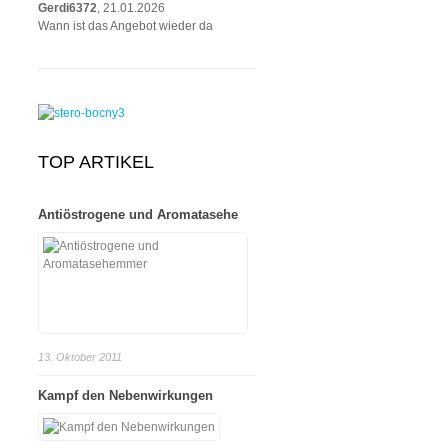
Gerdi6372
, 21.01.2026
Wann ist das Angebot wieder da
TOP ARTIKEL
Antiöstrogene und Aromatasehe
13. Oktober 2011
Kampf den Nebenwirkungen