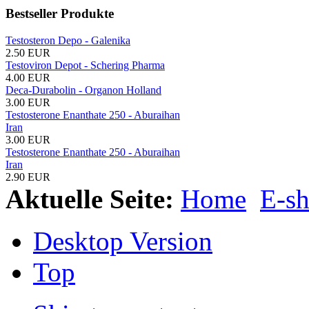
Bestseller Produkte
Testosteron Depo - Galenika
2.50 EUR
Testoviron Depot - Schering Pharma
4.00 EUR
Deca-Durabolin - Organon Holland
3.00 EUR
Testosterone Enanthate 250 - Aburaihan
Iran
3.00 EUR
Testosterone Enanthate 250 - Aburaihan
Iran
2.90 EUR
Aktuelle Seite:
Home
E-s
Desktop Version
Top