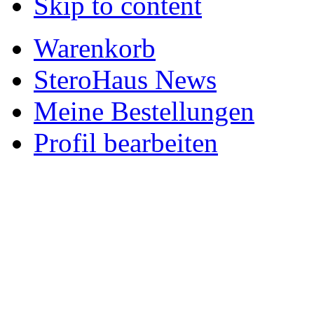
Skip to content
Warenkorb
SteroHaus News
Meine Bestellungen
Profil bearbeiten