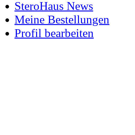
SteroHaus News
Meine Bestellungen
Profil bearbeiten