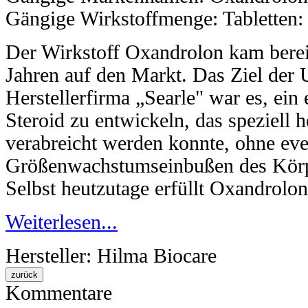
Gängige Wirkstoffmenge: Tabletten:
Der Wirkstoff Oxandrolon kam bereit
Jahren auf den Markt. Das Ziel der
Herstellerfirma „Searle" war es, ein
Steroid zu entwickeln, das speziell
verabreicht werden konnte, ohne eve
Größenwachstumseinbußen des Körpe
Selbst heutzutage erfüllt Oxandrolon
Weiterlesen...
Hersteller:
Hilma Biocare
Kommentare