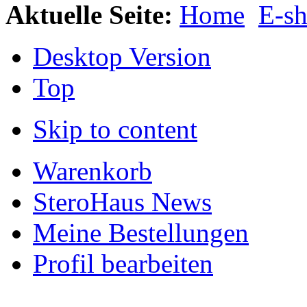
Aktuelle Seite:
Home
E-s
Desktop Version
Top
Skip to content
Warenkorb
SteroHaus News
Meine Bestellungen
Profil bearbeiten