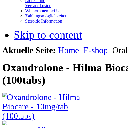
Liefer- und
Versandkosten
Willkommen bei Uns
Zahlungsmöglichkeiten
Steroide Information
Skip to content
Aktuelle Seite:
Home
E-shop
Oral
Oxandrolone - Hilma Bioc
(100tabs)