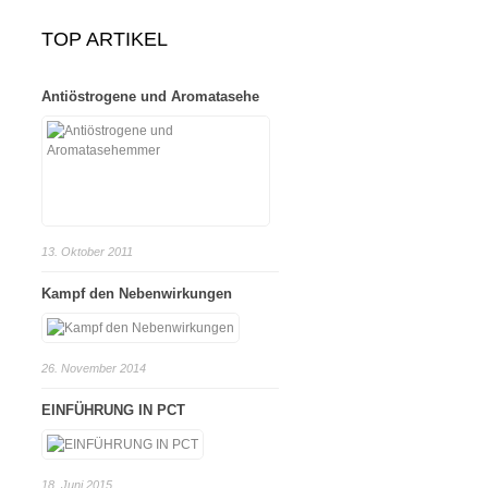
TOP ARTIKEL
Antiöstrogene und Aromatasehe
13. Oktober 2011
Kampf den Nebenwirkungen
26. November 2014
EINFÜHRUNG IN PCT
18. Juni 2015