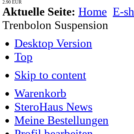
2.90 EUR
Aktuelle Seite:
Home
E-s
Trenbolon Suspension
Desktop Version
Top
Skip to content
Warenkorb
SteroHaus News
Meine Bestellungen
Profil bearbeiten