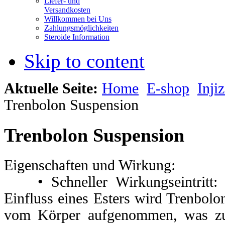
Liefer- und
Versandkosten
Willkommen bei Uns
Zahlungsmöglichkeiten
Steroide Information
Skip to content
Aktuelle Seite:
Home
E-shop
Inji
Trenbolon Suspension
Trenbolon Suspension
Eigenschaften und Wirkung:
• Schneller Wirkungseintritt: 
Einfluss eines Esters wird Trenbolo
vom Körper aufgenommen, was zu